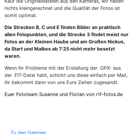
Kauf die Originaldateien aus den Kameras, wir haben
nichts kleingerechnet und die Qualität der Fotos ist
somit optimal.
Die Strecken B, C und E finden Bilder an praktisch
allen Fotopunkten, und die Strecke 3 findet meist nur
Fotos an der Kleinen Haube und am Großen Nickus,
da Start und Malkes ab 7:25 nicht mehr besetzt
waren.
Wenn Ihr Probleme mit der Erstellung der .GPX- aus
der .FIT-Datei habt, schickt uns diese einfach per Mail,
ihr bekommt dann von uns Eure Zeiten zugesandt.
Euer Fototeam Susanne und Florian von rtf-fotos.de
Zu den Galerien