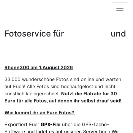
Fotoservice für
und
Rhoen300 am 1.August 2026
33.000 wunderschöne Fotos sind online und warten
auf Euch! Alle Fotos sind hochaufgelöst und nicht
künstlich kleingerechnet.
Nutzt die Flatrate für 30
Euro für alle Fotos, auf denen ihr selbst drauf seid!
Wie kommt ihr an Eure Fotos?
Exportiert Euer
GPX-File
über die GPS-Tacho-
Software und ladet es auf unseren Server hoch Wir