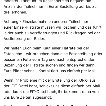
möchtet, könnt Ihr im Kassenbereich bequem die
Anzahl der Teilnehmer in Eurer Bestellung auf bis zu
drei erhöhen.
Achtung - Einzelaufnahmen anderer Teilnehmer in
eurer Einzel-Flatrate müssen wir löschen und das führt
leider auch zu Verzögerungen und Rückfragen bei der
Auslieferung der Bilder.
Wir helfen Euch beim Kauf einer Flatrate bei der
Fotosuche - wi
r brauchen dann eine Beschreibung oder
besser ein Foto vom Tag und nach entsprechender
Bezahlung der Flatrate suchen und finden wir dann
Eure Bilder schnell. Kontaktiert uns einfach per Mail!
Wenn Ihr Probleme mit der Erstellung der .GPX- aus
der .FIT-Datei habt, schickt uns diese einfach per Mail
oder ladet die FIT-Datei hoch, ihr bekommt dann von
uns Eure Zeiten zugesandt.