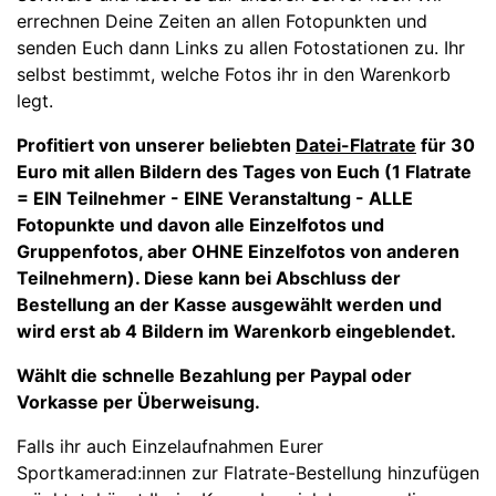
errechnen Deine Zeiten an allen Fotopunkten und
senden Euch dann Links zu allen Fotostationen zu. Ihr
selbst bestimmt, welche Fotos ihr in den Warenkorb
legt.
Profitiert von unserer beliebten
Datei-Flatrate
für 30
Euro mit allen Bildern des Tages von Euch
(1 Flatrate
= EIN Teilnehmer - EINE Veranstaltung - ALLE
Fotopunkte und davon alle
Einzelfotos und
Gruppenfotos, aber OHNE Einzelfotos von anderen
Teilnehmern
).
Diese kann bei Abschluss der
Bestellung an der Kasse ausgewählt werden und
wird erst ab 4 Bildern im Warenkorb eingeblendet.
Wählt die schnelle Bezahlung per Paypal oder
Vorkasse per Überweisung.
Falls ihr auch Einzelaufnahmen Eurer
Sportkamerad:innen zur Flatrate-Bestellung hinzufügen